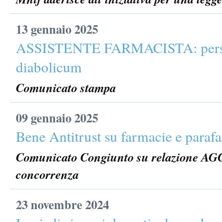
13 gennaio 2025
ASSISTENTE FARMACISTA: perse
diabolicum
Comunicato stampa
09 gennaio 2025
Bene Antitrust su farmacie e paraf
Comunicato Congiunto su relazione AG
concorrenza
23 novembre 2024