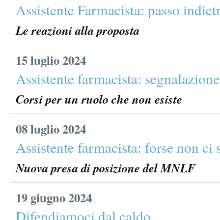
Assistente Farmacista: passo indietr
Le reazioni alla proposta
15 luglio 2024
Assistente farmacista: segnalazione 
Corsi per un ruolo che non esiste
08 luglio 2024
Assistente farmacista: forse non ci 
Nuova presa di posizione del MNLF
19 giugno 2024
Difendiamoci dal caldo