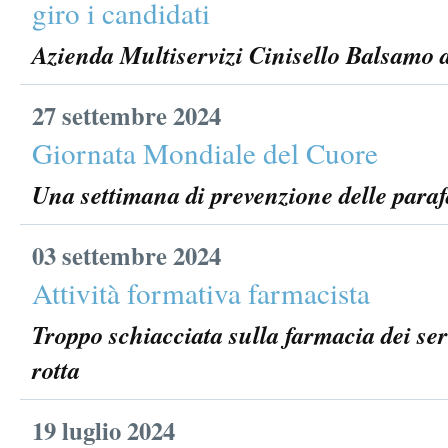
giro i candidati
Azienda Multiservizi Cinisello Balsamo 
27 settembre 2024
Giornata Mondiale del Cuore
Una settimana di prevenzione delle para
03 settembre 2024
Attività formativa farmacista
Troppo schiacciata sulla farmacia dei se
rotta
19 luglio 2024