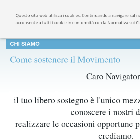
Ufficialmente ricon
Questo sito web utilizza i cookies. Continuando a navigare sul no
acconsente a tutti i cookie in conformità con la Normativa sui C
CHI SIAMO
Come sostenere il Movimento
Caro Navigator
il tuo libero sostegno è l'unico me
conoscere i nostri di
realizzare le occasioni opportune p
crediamo.