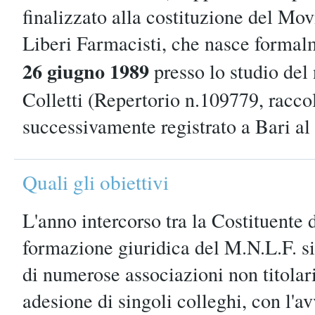
finalizzato alla costituzione del M
Liberi Farmacisti, che nasce formal
26 giugno 1989
presso lo studio del
Colletti (Repertorio n.109779, racco
successivamente registrato a Bari al
Quali gli obiettivi
L'anno intercorso tra la Costituente 
formazione giuridica del M.N.L.F. si
di numerose associazioni non titolari
adesione di singoli colleghi, con l'av