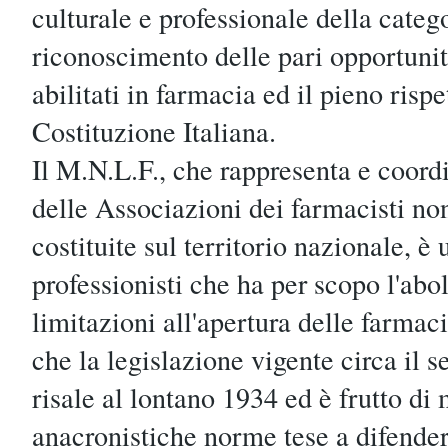
culturale e professionale della categor
riconoscimento delle pari opportunità 
abilitati in farmacia ed il pieno rispe
Costituzione Italiana.
Il M.N.L.F., che rappresenta e coordi
delle Associazioni dei farmacisti non
costituite sul territorio nazionale, è
professionisti che ha per scopo l'abol
limitazioni all'apertura delle farmaci
che la legislazione vigente circa il 
risale al lontano 1934 ed è frutto di
anacronistiche norme tese a difender