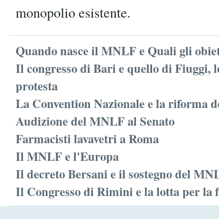
monopolio esistente.
Quando nasce il MNLF e Quali gli obiet
Il congresso di Bari e quello di Fiuggi, 
protesta
La Convention Nazionale e la riforma d
Audizione del MNLF al Senato
Farmacisti lavavetri a Roma
Il MNLF e l'Europa
Il decreto Bersani e il sostegno del MN
Il Congresso di Rimini e la lotta per la 