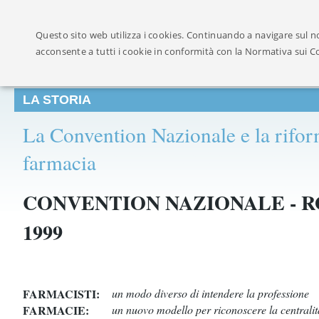
Ufficialmente ricon
Questo sito web utilizza i cookies. Continuando a navigare sul no
acconsente a tutti i cookie in conformità con la Normativa sui C
LA STORIA
La Convention Nazionale e la rifor
farmacia
CONVENTION NAZIONALE - 
1999
FARMACISTI:
un modo diverso di intendere la professione
FARMACIE:
un nuovo modello per riconoscere la centralità d