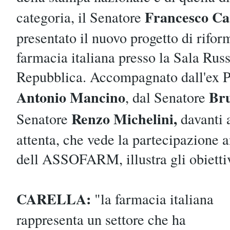
Francesco Ca
categoria, il Senatore
presentato il nuovo progetto di rifor
farmacia italiana presso la Sala Rus
Repubblica. Accompagnato dall'ex P
Antonio Mancino
Bru
, dal Senatore
Renzo Michelini,
Senatore
davanti 
attenta, che vede la partecipazione 
dell ASSOFARM, illustra gli obiettiv
CARELLA:
"la farmacia italiana
rappresenta un settore che ha