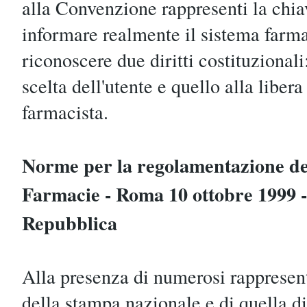
alla Convenzione rappresenti la chiav
informare realmente il sistema farma
riconoscere due diritti costituzionali
scelta dell'utente e quello alla liber
farmacista.
Norme per la regolamentazione del
Farmacie - Roma 10 ottobre 1999 -
Repubblica
Alla presenza di numerosi rappresen
della stampa nazionale e di quella di