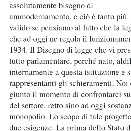
assolutamente bisogno di
ammodernamento, e ciò è tanto più
valido se pensiamo al fatto che la le
che ad oggi ne regola il funzionament
1934. Il Disegno di legge che vi pre
tutto parlamentare, perché nato, aldi
internamente a questa istituzione e s
rappresentanti gli schieramenti. Noi
giunto il momento di confrontarci su
del settore, retto sino ad oggi sosta
monopolio. Lo scopo di tale progetto
due esigenze. La prima dello Stato di