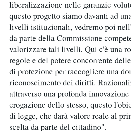
liberalizzazione nelle garanzie volut
questo progetto siamo davanti ad un
livelli istituzionali, vedremo poi ne
da parte della Commissione competen
valorizzare tali livelli. Qui c'è una ro
regole e del potere concorrente dell
di protezione per raccogliere una do
riconoscimento dei diritti. Razionali
attraverso una profonda innovazione
erogazione dello stesso, questo l'obi
di legge, che darà valore reale al prin
scelta da parte del cittadino".