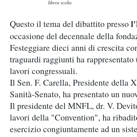
libera scelta
l
Questo il tema del dibattito presso
occasione del decennale della fond
Festeggiare dieci anni di crescita c
traguardi raggiunti ha rappresentato
lavori congressuali.
Il Sen. F. Carella, Presidente della
Sanità-Senato, ha presentato un nuov
Il presidente del MNFL, dr. V. Devit
lavori della "Convention", ha ribadit
esercizio congiuntamente ad un sist