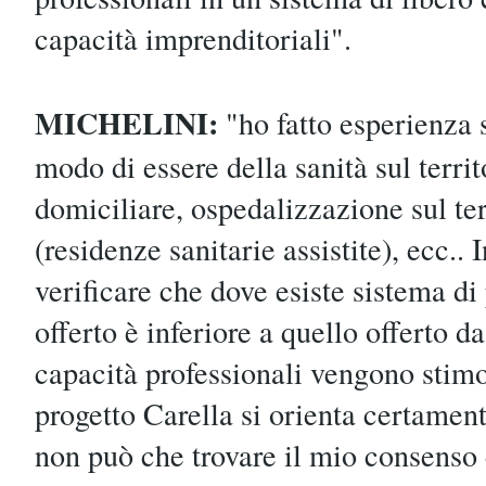
capacità imprenditoriali".
MICHELINI:
"ho fatto esperienza 
modo di essere della sanità sul territ
domiciliare, ospedalizzazione sul ter
(residenze sanitarie assistite), ecc.. I
verificare che dove esiste sistema di 
offerto è inferiore a quello offerto da
capacità professionali vengono stimol
progetto Carella si orienta certament
non può che trovare il mio consenso 