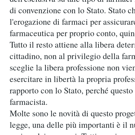
di convenzione con lo Stato. Stato che
l'erogazione di farmaci per assicurar
farmaceutica per proprio conto, quin
Tutto il resto attiene alla libera det
cittadino, non al privilegio della fa
sceglie la libera professione non vie
esercitare in libertà la propria profe
rapporto con lo Stato, perché questo
farmacista.
Molte sono le novità di questo proget
legge, una delle più importanti è il 