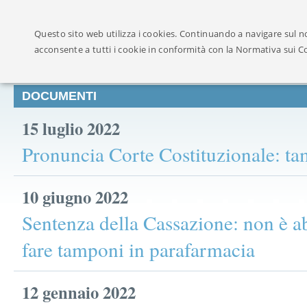
Ufficialmente ricon
Questo sito web utilizza i cookies. Continuando a navigare sul no
acconsente a tutti i cookie in conformità con la Normativa sui C
DOCUMENTI
15 luglio 2022
Pronuncia Corte Costituzionale: t
10 giugno 2022
Sentenza della Cassazione: non è a
fare tamponi in parafarmacia
12 gennaio 2022