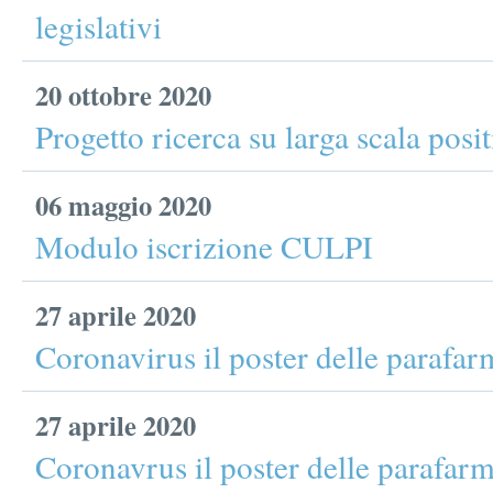
legislativi
20 ottobre 2020
Progetto ricerca su larga scala posi
06 maggio 2020
Modulo iscrizione CULPI
27 aprile 2020
Coronavirus il poster delle parafar
27 aprile 2020
Coronavrus il poster delle parafar