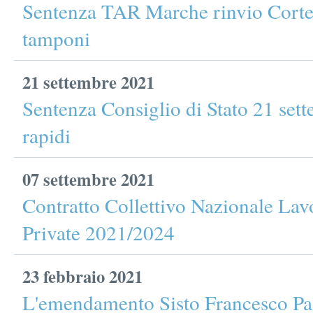
Sentenza TAR Marche rinvio Corte
tamponi
21 settembre 2021
Sentenza Consiglio di Stato 21 se
rapidi
07 settembre 2021
Contratto Collettivo Nazionale Lav
Private 2021/2024
23 febbraio 2021
L'emendamento Sisto Francesco Pao