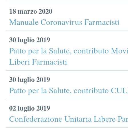
18 marzo 2020
Manuale Coronavirus Farmacisti
30 luglio 2019
Patto per la Salute, contributo Mo
Liberi Farmacisti
30 luglio 2019
Patto per la Salute, contributo CU
02 luglio 2019
Confederazione Unitaria Libere Par