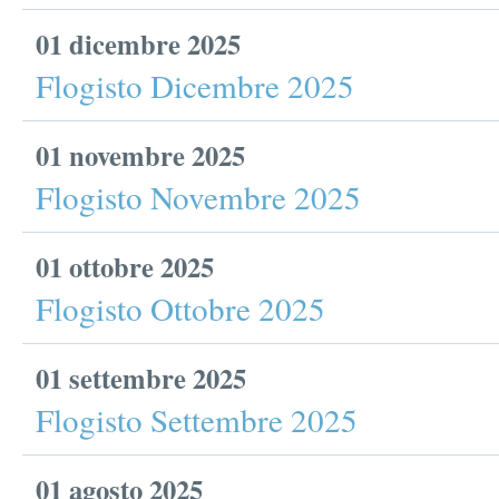
01 dicembre 2025
Flogisto Dicembre 2025
01 novembre 2025
Flogisto Novembre 2025
01 ottobre 2025
Flogisto Ottobre 2025
01 settembre 2025
Flogisto Settembre 2025
01 agosto 2025