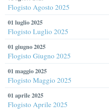
Flogisto Agosto 2025
01 luglio 2025
Flogisto Luglio 2025
01 giugno 2025
Flogisto Giugno 2025
01 maggio 2025
Flogisto Maggio 2025
01 aprile 2025
Flogisto Aprile 2025