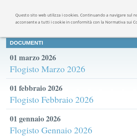
Ufficialmente ricon
Questo sito web utilizza i cookies. Continuando a navigare sul no
acconsente a tutti i cookie in conformità con la Normativa sui C
DOCUMENTI
01 marzo 2026
Flogisto Marzo 2026
01 febbraio 2026
Flogisto Febbraio 2026
01 gennaio 2026
Flogisto Gennaio 2026