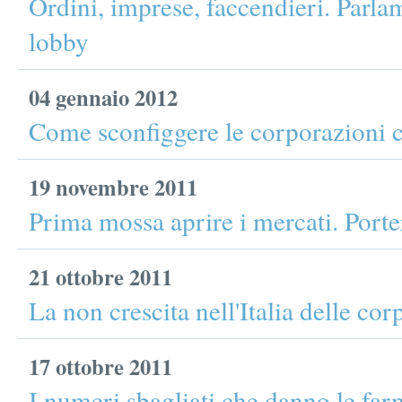
Ordini, imprese, faccendieri. Parla
lobby
04 gennaio 2012
Come sconfiggere le corporazioni ch
19 novembre 2011
Prima mossa aprire i mercati. Porte
21 ottobre 2011
La non crescita nell'Italia delle cor
17 ottobre 2011
I numeri sbagliati che danno le far