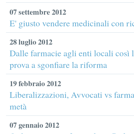
07 settembre 2012
E' giusto vendere medicinali con ri
28 luglio 2012
Dalle farmacie agli enti locali così 
prova a sgonfiare la riforma
19 febbraio 2012
Liberalizzazioni, Avvocati vs farmac
metà
07 gennaio 2012