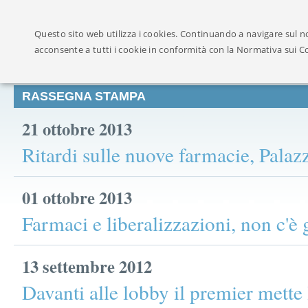
Ufficialmente ricon
Questo sito web utilizza i cookies. Continuando a navigare sul no
acconsente a tutti i cookie in conformità con la Normativa sui C
RASSEGNA STAMPA
21 ottobre 2013
Ritardi sulle nuove farmacie, Palaz
01 ottobre 2013
Farmaci e liberalizzazioni, non c'è 
13 settembre 2012
Davanti alle lobby il premier mette