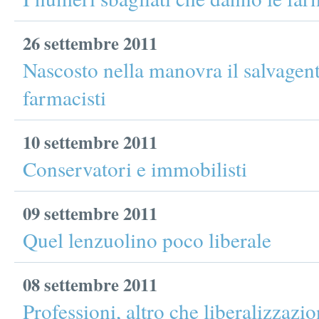
26 settembre 2011
Nascosto nella manovra il salvagente
farmacisti
10 settembre 2011
Conservatori e immobilisti
09 settembre 2011
Quel lenzuolino poco liberale
08 settembre 2011
Professioni, altro che liberalizzazi