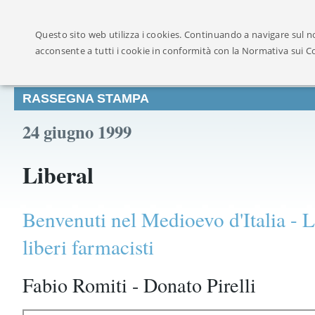
Ufficialmente ricon
Questo sito web utilizza i cookies. Continuando a navigare sul no
acconsente a tutti i cookie in conformità con la Normativa sui C
RASSEGNA STAMPA
24 giugno 1999
Liberal
Benvenuti nel Medioevo d'Italia - L
liberi farmacisti
Fabio Romiti - Donato Pirelli