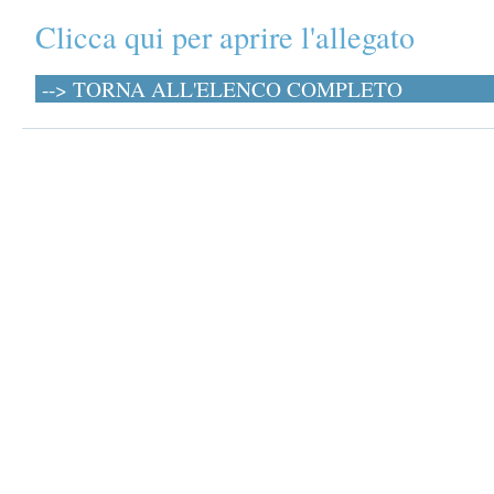
Clicca qui per aprire l'allegato
--> TORNA ALL'ELENCO COMPLETO