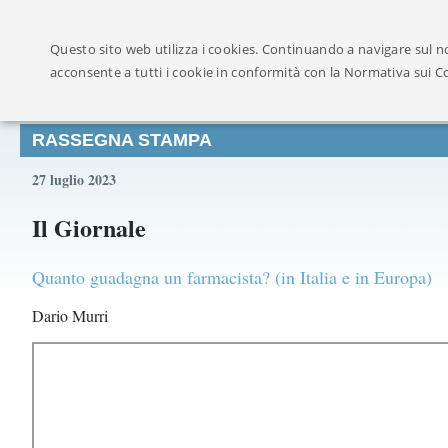
Ufficialmente ricon
Questo sito web utilizza i cookies. Continuando a navigare sul no
acconsente a tutti i cookie in conformità con la Normativa sui C
RASSEGNA STAMPA
27 luglio 2023
Il Giornale
Quanto guadagna un farmacista? (in Italia e in Europa)
Dario Murri