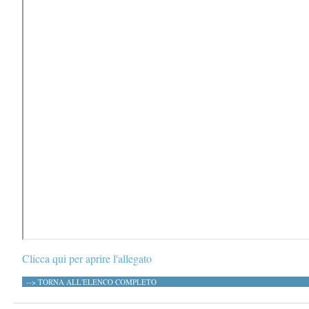
Clicca qui per aprire l'allegato
--> TORNA ALL'ELENCO COMPLETO