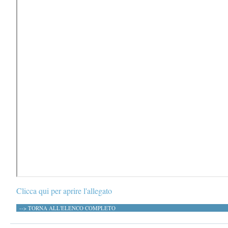
Clicca qui per aprire l'allegato
--> TORNA ALL'ELENCO COMPLETO