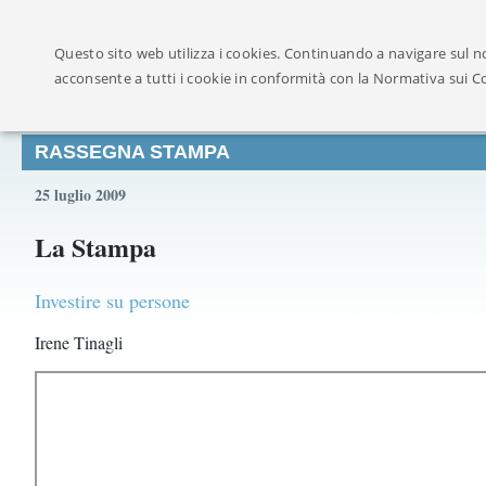
Ufficialmente ricon
Questo sito web utilizza i cookies. Continuando a navigare sul no
acconsente a tutti i cookie in conformità con la Normativa sui C
RASSEGNA STAMPA
25 luglio 2009
La Stampa
Investire su persone
Irene Tinagli