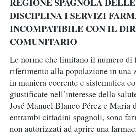
REGIONE SPAGNOLA DELLE
DISCIPLINA I SERVIZI FARM
INCOMPATIBILE CON IL DI
COMUNITARIO
Le norme che limitano il numero di
riferimento alla popolazione in una 
in maniera coerente e sistematica co
giustificate nell’interesse della salu
José Manuel Blanco Pérez e Maria 
entrambi cittadini spagnoli, sono far
non autorizzati ad aprire una farmac