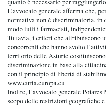
quanto è necessario per raggiungerlo
L’avvocato generale afferma che, per
normativa non è discriminatoria, in q
modo tutti i farmacisti, indipendente
Tuttavia, i criteri che attribuiscono u
concorrenti che hanno svolto l’attivi
territorio delle Asturie costituiscon
discriminazione in base alla cittadi
con il principio di libertà di stabilim
www.curia.europa.eu
Inoltre, l’avvocato generale Poiares
scopo delle restrizioni geografiche e 