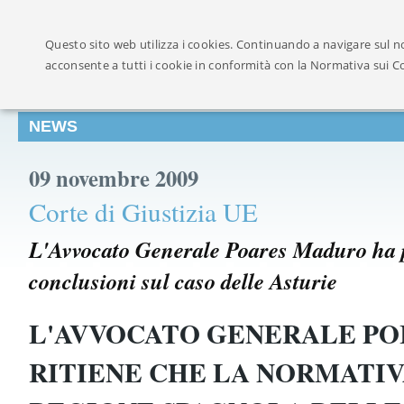
Ufficialmente ricon
Questo sito web utilizza i cookies. Continuando a navigare sul no
acconsente a tutti i cookie in conformità con la Normativa sui C
NEWS
09 novembre 2009
Corte di Giustizia UE
L'Avvocato Generale Poares Maduro ha p
conclusioni sul caso delle Asturie
L'AVVOCATO GENERALE PO
RITIENE CHE LA NORMATI