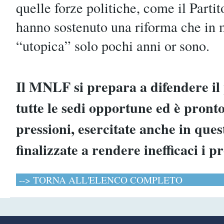
quelle forze politiche, come il Part
hanno sostenuto una riforma che in m
“utopica” solo pochi anni or sono.
Il MNLF si prepara a difendere il
tutte le sedi opportune ed è pronto
pressioni, esercitate anche in ques
finalizzate a rendere inefficaci i 
--> TORNA ALL'ELENCO COMPLETO