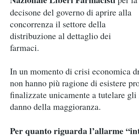
decisone del governo di aprire alla
concorrenza il settore della
distribuzione al dettaglio dei
farmaci.
In un momento di crisi economica dr
non hanno più ragione di esistere pr
finalizzate unicamente a tutelare gli 
danno della maggioranza.
Per quanto riguarda l’allarme “int