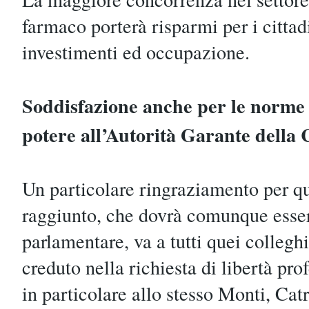
farmaco porterà risparmi per i cittad
investimenti ed occupazione.
Soddisfazione anche per le norme
potere all’Autorità Garante della
Un particolare ringraziamento per qu
raggiunto, che dovrà comunque essere
parlamentare, va a tutti quei colleg
creduto nella richiesta di libertà pro
in particolare allo stesso Monti, Catr