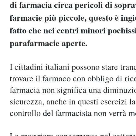
di farmacia circa pericoli di sopra
farmacie più piccole, questo è ingiu
fatto che nei centri minori pochiss
parafarmacie aperte.
I cittadini italiani possono stare tranq
trovare il farmaco con obbligo di ric
farmacia non significa una diminuzio
sicurezza, anche in questi esercizi l
controllo del farmacista non verrà m
La maggiore concorrenza nel settore 