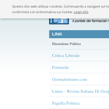
Questo sito web utilizza i cookies. Continuando a navigare sul no
conformità con la Normativa sui Cookie.
Leggi info
LINK
Discussione Politica
Critica Liberale
Formiche
Giornalettismo.com
Limes - Rivista Italiana Di Geop
Pagella Politica