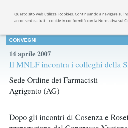
Ufficialmente ricon
Questo sito web utilizza i cookies. Continuando a navigare sul no
acconsente a tutti i cookie in conformità con la Normativa sui C
CONVEGNI
14 aprile 2007
Il MNLF incontra i colleghi della Si
Sede Ordine dei Farmacisti
Agrigento (AG)
Dopo gli incontri di Cosenza e Roset
preparazione del Congresso Naziona