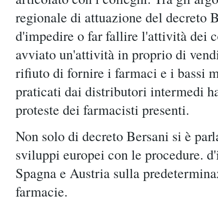
regionale di attuazione del decreto B
d'impedire o far fallire l'attività dei
avviato un'attività in proprio di ven
rifiuto di fornire i farmaci e i bassi 
praticati dai distributori intermedi 
proteste dei farmacisti presenti.
Non solo di decreto Bersani si è par
sviluppi europei con le procedure. d'
Spagna e Austria sulla predetermina
farmacie.