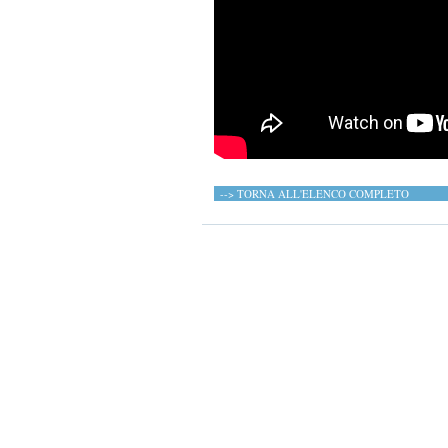
--> TORNA ALL'ELENCO COMPLETO